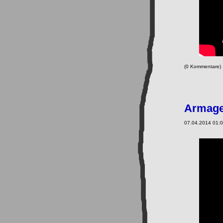
(0 Kommentare
Armage
07.04.2014 01:0