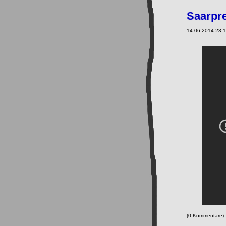
Saarpre
14.06.2014 23:19
(0 Kommentare