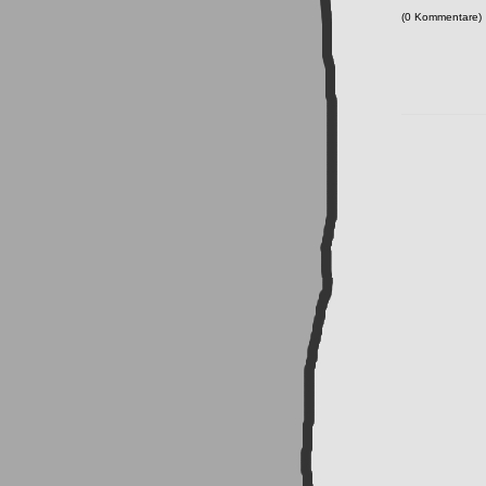
(0 Kommentare