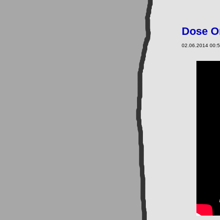
Dose O
02.06.2014 00:5