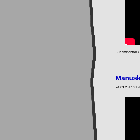
(0 Kommentare
Manusk
24.03.2014 21:4