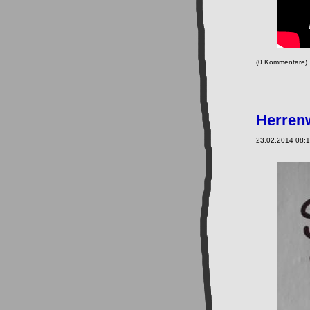
(0 Kommentare
Herren
23.02.2014 08:1