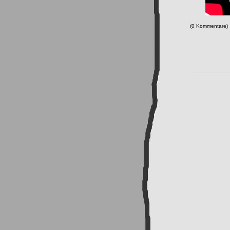
(0 Kommentare