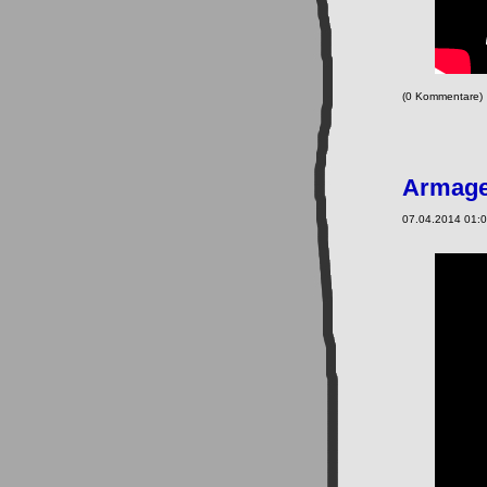
(0 Kommentare
Armage
07.04.2014 01:0