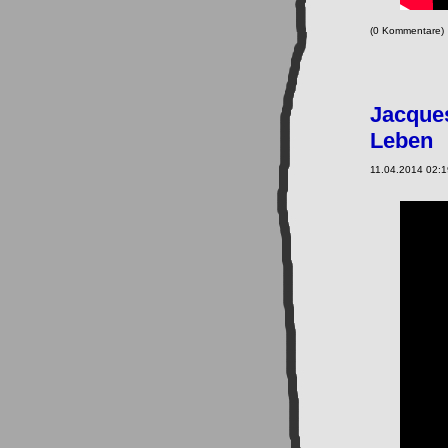
(0 Kommentare
Jacques
Leben
11.04.2014 02:1