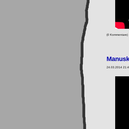
(0 Kommentare
Manusk
24.03.2014 21:4