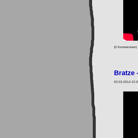
(0 Kommentare
Bratze 
03.03.2014 22:0